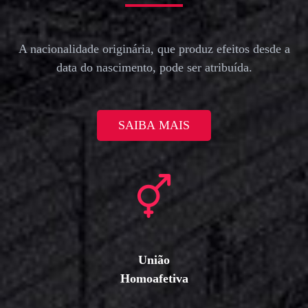
A nacionalidade originária, que produz efeitos desde a
data do nascimento, pode ser atribuída.
SAIBA MAIS
União
Homoafetiva