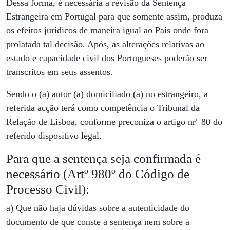
Dessa forma, é necessária a revisão da Sentença
Estrangeira em Portugal para que somente assim, produza
os efeitos jurídicos de maneira igual ao País onde fora
prolatada tal decisão. Após, as alterações relativas ao
estado e capacidade civil dos Portugueses poderão ser
transcritos em seus assentos.
Sendo o (a) autor (a) domiciliado (a) no estrangeiro, a
referida acção terá como competência o Tribunal da
Relação de Lisboa, conforme preconiza o artigo nrº 80 do
referido dispositivo legal.
Para que a sentença seja confirmada é
necessário (Artº 980º do Código de
Processo Civil):
a) Que não haja dúvidas sobre a autenticidade do
documento de que conste a sentença nem sobre a