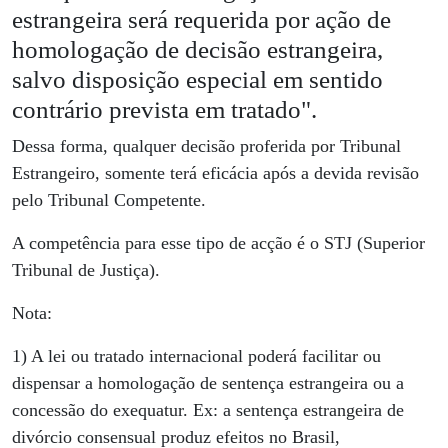
estrangeira será requerida por ação de
homologação de decisão estrangeira,
salvo disposição especial em sentido
contrário prevista em tratado".
Dessa forma, qualquer decisão proferida por Tribunal
Estrangeiro, somente terá eficácia após a devida revisão
pelo Tribunal Competente.
A competência para esse tipo de acção é o STJ (Superior
Tribunal de Justiça).
Nota:
1) A lei ou tratado internacional poderá facilitar ou
dispensar a homologação de sentença estrangeira ou a
concessão do exequatur. Ex: a sentença estrangeira de
divórcio consensual produz efeitos no Brasil,