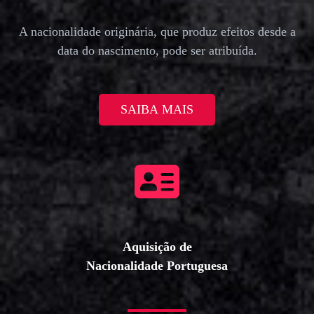
A nacionalidade originária, que produz efeitos desde a
data do nascimento, pode ser atribuída.
SAIBA MAIS
Aquisição de
Nacionalidade Portuguesa