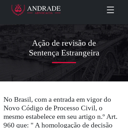
Ação de revisão de
Sentença Estrangeira
No Brasil, com a entrada em vigor do
Novo Código de Processo Civil, o
mesmo estabelece em seu artigo n.º Art.
960 que: " A homologação de decisão