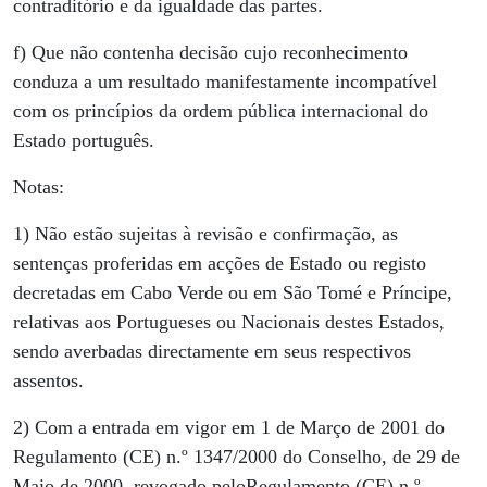
contraditório e da igualdade das partes.
f) Que não contenha decisão cujo reconhecimento
conduza a um resultado manifestamente incompatível
com os princípios da ordem pública internacional do
Estado português.
Notas:
1) Não estão sujeitas à revisão e confirmação, as
sentenças proferidas em acções de Estado ou registo
decretadas em Cabo Verde ou em São Tomé e Príncipe,
relativas aos Portugueses ou Nacionais destes Estados,
sendo averbadas directamente em seus respectivos
assentos.
2) Com a entrada em vigor em 1 de Março de 2001 do
Regulamento (CE) n.º 1347/2000 do Conselho, de 29 de
Maio de 2000, revogado peloRegulamento (CE) n.º