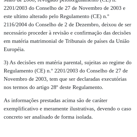
2201/2003 do Conselho de 27 de Novembro de 2003 e
este ultimo alterado pelo Regulamento (CE) n.º
2116/2004 do Conselho de 2 de Dezembro, deixou de ser
necessário proceder à revisão e confirmação das decisões
em matéria matrimonial de Tribunais de países da União
Européia.
3) As decisões em matéria parental, sujeitas ao regime do
Regulamento (CE) n.º 2201/2003 do Conselho de 27 de
Novembro de 2003, tem que ser declaradas executórias
nos termos do artigo 28º deste Regulamento.
As informações prestadas acima são de caráter
exemplificativo e meramente ilustrativas, devendo o caso
concreto ser analisado de forma isolada.