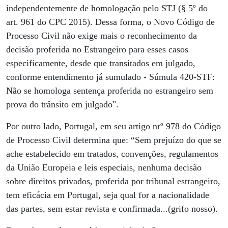
independentemente de homologação pelo STJ (§ 5º do
art. 961 do CPC 2015). Dessa forma, o Novo Código de
Processo Civil não exige mais o reconhecimento da
decisão proferida no Estrangeiro para esses casos
especificamente, desde que transitados em julgado,
conforme entendimento já sumulado - Súmula 420-STF:
Não se homologa sentença proferida no estrangeiro sem
prova do trânsito em julgado".
Por outro lado, Portugal, em seu artigo nrº 978 do Código
de Processo Civil determina que: “Sem prejuízo do que se
ache estabelecido em tratados, convenções, regulamentos
da União Europeia e leis especiais, nenhuma decisão
sobre direitos privados, proferida por tribunal estrangeiro,
tem eficácia em Portugal, seja qual for a nacionalidade
das partes, sem estar revista e confirmada...(grifo nosso).