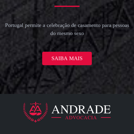
Portugal permite a celebração de casamento para pessoas
do mesmo sexo
SAIBA MAIS