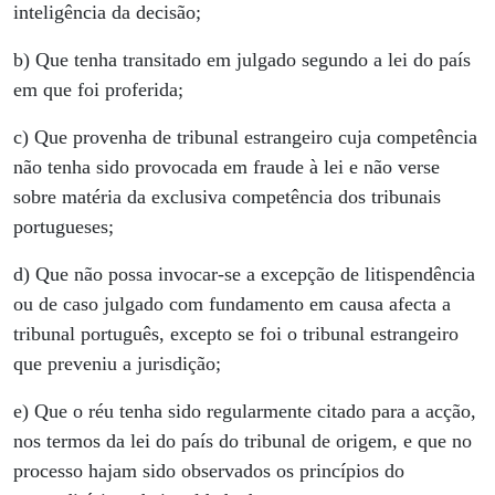
inteligência da decisão;
b) Que tenha transitado em julgado segundo a lei do país
em que foi proferida;
c) Que provenha de tribunal estrangeiro cuja competência
não tenha sido provocada em fraude à lei e não verse
sobre matéria da exclusiva competência dos tribunais
portugueses;
d) Que não possa invocar-se a excepção de litispendência
ou de caso julgado com fundamento em causa afecta a
tribunal português, excepto se foi o tribunal estrangeiro
que preveniu a jurisdição;
e) Que o réu tenha sido regularmente citado para a acção,
nos termos da lei do país do tribunal de origem, e que no
processo hajam sido observados os princípios do