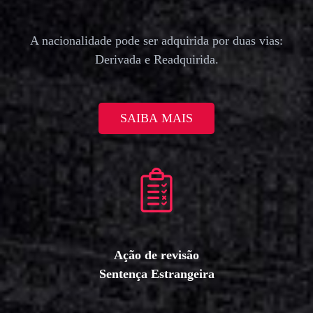
A nacionalidade pode ser adquirida por duas vias:
Derivada e Readquirida.
SAIBA MAIS
Ação de revisão
Sentença Estrangeira