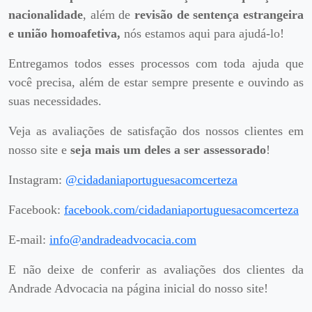
nacionalidade
, além de
revisão de sentença estrangeira
e união homoafetiva,
nós estamos aqui para ajudá-lo!
Entregamos todos esses processos com toda ajuda que
você precisa, além de estar sempre presente e ouvindo as
suas necessidades.
Veja as avaliações de satisfação dos nossos clientes em
nosso site e
seja mais um deles a ser assessorado
!
Instagram:
@cidadaniaportuguesacomcerteza
Facebook:
facebook.com/cidadaniaportuguesacomcerteza
E-mail:
info@andradeadvocacia.com
E não deixe de conferir as avaliações dos clientes da
Andrade Advocacia na página inicial do nosso site!