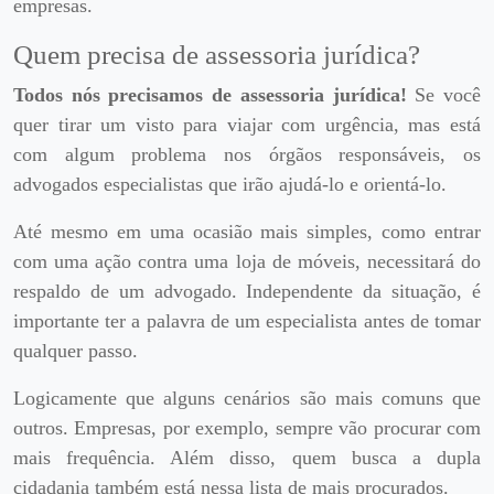
empresas.
Quem precisa de assessoria jurídica?
Todos nós precisamos de assessoria jurídica!
Se você
quer tirar um visto para viajar com urgência, mas está
com algum problema nos órgãos responsáveis, os
advogados especialistas que irão ajudá-lo e orientá-lo.
Até mesmo em uma ocasião mais simples, como entrar
com uma ação contra uma loja de móveis, necessitará do
respaldo de um advogado. Independente da situação, é
importante ter a palavra de um especialista antes de tomar
qualquer passo.
Logicamente que alguns cenários são mais comuns que
outros. Empresas, por exemplo, sempre vão procurar com
mais frequência. Além disso, quem busca a dupla
cidadania também está nessa lista de mais procurados.