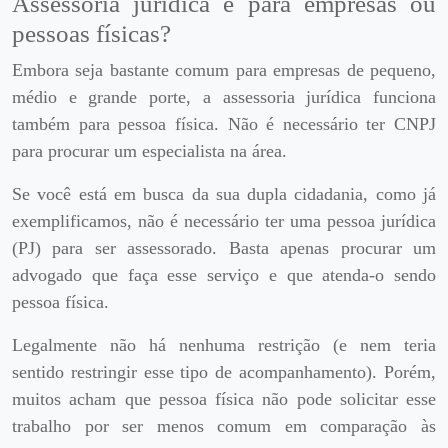
Assessoria jurídica é para empresas ou
pessoas físicas?
Embora seja bastante comum para empresas de pequeno,
médio e grande porte, a assessoria jurídica funciona
também para pessoa física. Não é necessário ter CNPJ
para procurar um especialista na área.
Se você está em busca da sua dupla cidadania, como já
exemplificamos, não é necessário ter uma pessoa jurídica
(PJ) para ser assessorado. Basta apenas procurar um
advogado que faça esse serviço e que atenda-o sendo
pessoa física.
Legalmente não há nenhuma restrição (e nem teria
sentido restringir esse tipo de acompanhamento). Porém,
muitos acham que pessoa física não pode solicitar esse
trabalho por ser menos comum em comparação às