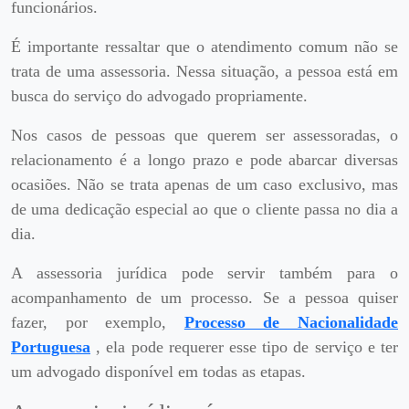
funcionários.
É importante ressaltar que o atendimento comum não se
trata de uma assessoria. Nessa situação, a pessoa está em
busca do serviço do advogado propriamente.
Nos casos de pessoas que querem ser assessoradas, o
relacionamento é a longo prazo e pode abarcar diversas
ocasiões. Não se trata apenas de um caso exclusivo, mas
de uma dedicação especial ao que o cliente passa no dia a
dia.
A assessoria jurídica pode servir também para o
acompanhamento de um processo. Se a pessoa quiser
fazer, por exemplo,
Processo de Nacionalidade
Portuguesa
, ela pode requerer esse tipo de serviço e ter
um advogado disponível em todas as etapas.