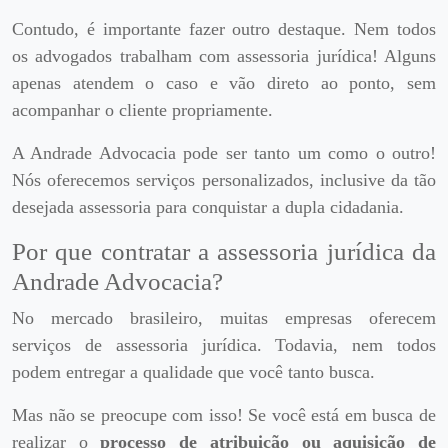
Contudo, é importante fazer outro destaque. Nem todos
os advogados trabalham com assessoria jurídica! Alguns
apenas atendem o caso e vão direto ao ponto, sem
acompanhar o cliente propriamente.
A Andrade Advocacia pode ser tanto um como o outro!
Nós oferecemos serviços personalizados, inclusive da tão
desejada assessoria para conquistar a dupla cidadania.
Por que contratar a assessoria jurídica da
Andrade Advocacia?
No mercado brasileiro, muitas empresas oferecem
serviços de assessoria jurídica. Todavia, nem todos
podem entregar a qualidade que você tanto busca.
Mas não se preocupe com isso! Se você está em busca de
realizar o
processo de atribuição ou aquisição de