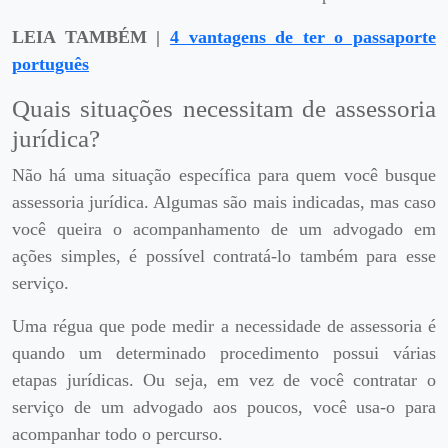
LEIA TAMBÉM |
4 vantagens de ter o passaporte
português
Quais situações necessitam de assessoria
jurídica?
Não há uma situação específica para quem você busque
assessoria jurídica. Algumas são mais indicadas, mas caso
você queira o acompanhamento de um advogado em
ações simples, é possível contratá-lo também para esse
serviço.
Uma régua que pode medir a necessidade de assessoria é
quando um determinado procedimento possui várias
etapas jurídicas. Ou seja, em vez de você contratar o
serviço de um advogado aos poucos, você usa-o para
acompanhar todo o percurso.