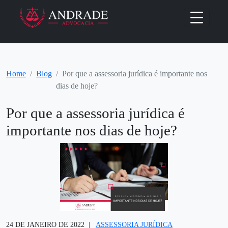
Home
Blog
Por que a assessoria jurídica é importante nos
dias de hoje?
Por que a assessoria jurídica é
importante nos dias de hoje?
24 DE JANEIRO DE 2022
ASSESSORIA JURÍDICA