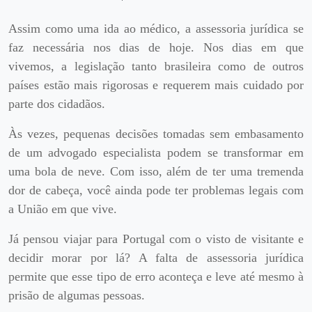
Assim como uma ida ao médico, a assessoria jurídica se
faz necessária nos dias de hoje. Nos dias em que
vivemos, a legislação tanto brasileira como de outros
países estão mais rigorosas e requerem mais cuidado por
parte dos cidadãos.
Às vezes, pequenas decisões tomadas sem embasamento
de um advogado especialista podem se transformar em
uma bola de neve. Com isso, além de ter uma tremenda
dor de cabeça, você ainda pode ter problemas legais com
a União em que vive.
Já pensou viajar para Portugal com o visto de visitante e
decidir morar por lá? A falta de assessoria jurídica
permite que esse tipo de erro aconteça e leve até mesmo à
prisão de algumas pessoas.