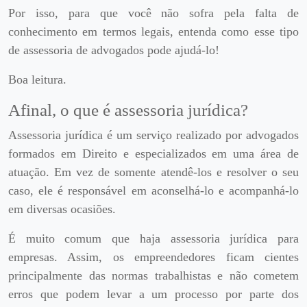
Por isso, para que você não sofra pela falta de
conhecimento em termos legais, entenda como esse tipo
de assessoria de advogados pode ajudá-lo!
Boa leitura.
Afinal, o que é assessoria jurídica?
Assessoria jurídica é um serviço realizado por advogados
formados em Direito e especializados em uma área de
atuação. Em vez de somente atendê-los e resolver o seu
caso, ele é responsável em aconselhá-lo e acompanhá-lo
em diversas ocasiões.
É muito comum que haja assessoria jurídica para
empresas. Assim, os empreendedores ficam cientes
principalmente das normas trabalhistas e não cometem
erros que podem levar a um processo por parte dos