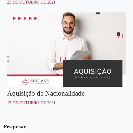
25 DE OUTUBRO DE 2021
Aquisição de Nacionalidade
15 DE OUTUBRO DE 2021
Pesquisar