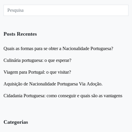
Posts Recentes
Quais as formas para se obter a Nacionalidade Portuguesa?
Culinária portuguesa: o que esperar?
Viagem para Portugal: o que visitar?
Aquisição de Nacionalidade Portuguesa Via Adoção.
Cidadania Portuguesa: como conseguir e quais são as vantagens
Categorias