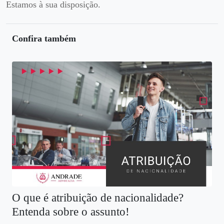
Estamos à sua disposição.
Confira também
O que é atribuição de nacionalidade?
Entenda sobre o assunto!