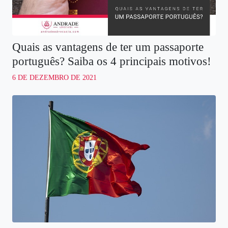
Quais as vantagens de ter um passaporte
português? Saiba os 4 principais motivos!
6 DE DEZEMBRO DE 2021