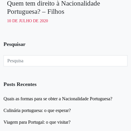
Quem tem direito à Nacionalidade
Portuguesa? – Filhos
10 DE JULHO DE 2020
Pesquisar
Posts Recentes
Quais as formas para se obter a Nacionalidade Portuguesa?
Culinária portuguesa: o que esperar?
Viagem para Portugal: o que visitar?