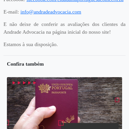
E-mail:
info@andradeadvocacia.com
E não deixe de conferir as avaliações dos clientes da
Andrade Advocacia na página inicial do nosso site!
Estamos à sua disposição.
Confira também