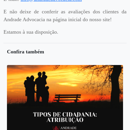
E não deixe de conferir as avaliações dos clientes da
Andrade Advocacia na página inicial do nosso site!
Estamos à sua disposição.
Confira também