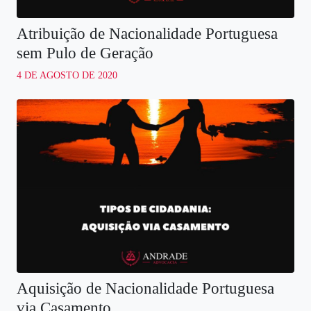
Atribuição de Nacionalidade Portuguesa
sem Pulo de Geração
4 DE AGOSTO DE 2020
Aquisição de Nacionalidade Portuguesa
via Casamento