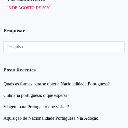
13 DE AGOSTO DE 2020
Pesquisar
Posts Recentes
Quais as formas para se obter a Nacionalidade Portuguesa?
Culinária portuguesa: o que esperar?
Viagem para Portugal: o que visitar?
Aquisição de Nacionalidade Portuguesa Via Adoção.