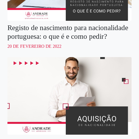
Registo de nascimento para nacionalidade
portuguesa: o que é e como pedir?
20 DE FEVEREIRO DE 2022