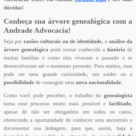
dúvidas!
Conheça sua árvore genealógica com a
Andrade Advocacia!
Seja por
razões culturais ou de identidade
, a
análise da
árvore genealógica
pode tornar conhecida a
história
de
muitas famílias e como elas viveram o passado e se
desenvolveram até o momento presente. Para muitos, essa
pode ser uma grande curiosidade, um sonho ou a
possibilidade
de conseguir uma
nova nacionalidade
.
Como você pode perceber, o trabalho do
genealogista
torna esse processo muito mais possível e
facilitado
,
apesar de não ser obrigatório em todos os casos,
oferecendo a oportunidade de conhecer seus ancestrais e
documentar sua linhagem, para que, assim, haja a