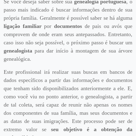
Se você deseja saber sobre sua
genealogia portuguesa
, o
passo mais indicado é buscar informações dentro de sua
própria família. Geralmente é possível saber se há alguma
ligação familiar
por
documentos
de pais ou avós que
comprovem de onde eram seus antepassados. Entretanto,
caso isso não seja possível, o próximo passo é buscar um
genealogista
para dar início à montagem de sua árvore
genealógica.
Este profissional irá realizar suas buscas em bancos de
dados específicos a partir das informações e documentos
que tenham sido disponibilizados anteriormente a ele. E,
como você viu no ponto anterior, o genealogista, a partir
de tal coleta, será capaz de reunir não apenas os nomes
dos componentes de sua família, mas seus documentos e
as datas de suas imigrações. Este processo pode ser de
extremo valor se
seu objetivo é a obtenção da