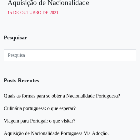
Aquisição de Nacionalidade
15 DE OUTUBRO DE 2021
Pesquisar
Posts Recentes
Quais as formas para se obter a Nacionalidade Portuguesa?
Culinária portuguesa: o que esperar?
Viagem para Portugal: o que visitar?
Aquisição de Nacionalidade Portuguesa Via Adoção.