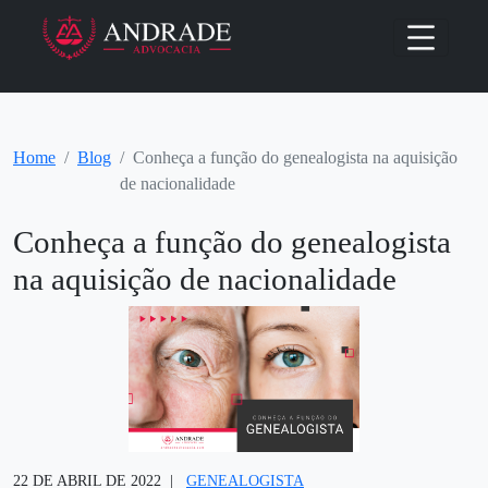
Home
Blog
Conheça a função do genealogista na aquisição
de nacionalidade
Conheça a função do genealogista
na aquisição de nacionalidade
22 DE ABRIL DE 2022
GENEALOGISTA