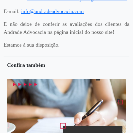
E-mail:
info@andradeadvocacia.com
E não deixe de conferir as avaliações dos clientes da
Andrade Advocacia na página inicial do nosso site!
Estamos à sua disposição.
Confira também