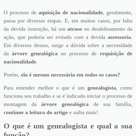
O processo de
aquisição de nacionalidade
, geralmente,
passa por diversas etapas. E, em muitos casos, por falta
da devida instrução, há um
atraso
no desdobramento da
ação, que poderia ser evitado com a devida
assessoria
.
Em diversos desses, surge a dúvida sobre a necessidade
da
árvore genealógica
no processo de
requisição de
nacionalidade
.
Porém,
ela é mesmo necessária em todos os casos?
Para entender melhor o que é um
genealogista
, como
funciona seu trabalho e se é indicado iniciar o processo de
montagem da
árvore genealógica
de sua família,
continue a leitura do artigo
e saiba mais!
O que é um genealogista e qual a sua
função?