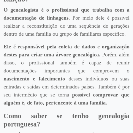
O genealogista é o profissional que trabalha com a
documentação de linhagens.
Por meio dele é possível
realizar a reconstituição de uma sequência de gerações
dentro de uma família ou grupo de familiares específico.
Ele é responsável pela coleta de dados e organização
destes para criar uma árvore genealógica.
Porém, além
disso, o profissional também é capaz de reunir
documentações importantes que comprovem o
nascimento e falecimento
desses indivíduos ou suas
entradas e saídas em determinados países. Também é por
seu intermédio que se torna
possível comprovar que
alguém é, de fato, pertencente à uma família.
Como saber se tenho genealogia
portuguesa?