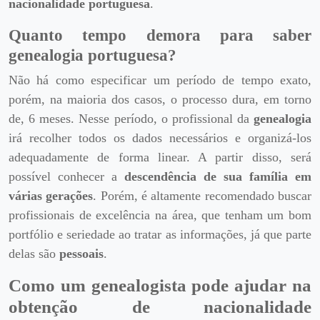
nacionalidade portuguesa
.
Quanto tempo demora para saber
genealogia portuguesa?
Não há como especificar um período de tempo exato,
porém, na maioria dos casos, o processo dura, em torno
de, 6 meses. Nesse período, o profissional da
genealogia
irá recolher todos os dados necessários e organizá-los
adequadamente de forma linear. A partir disso, será
possível conhecer a
descendência de sua família em
várias gerações
. Porém, é altamente recomendado buscar
profissionais de excelência na área, que tenham um bom
portfólio e seriedade ao tratar as informações, já que parte
delas são
pessoais
.
Como um genealogista pode ajudar na
obtenção de nacionalidade