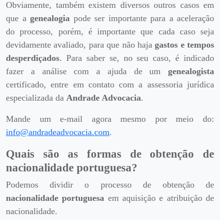
Obviamente, também existem diversos outros casos em
que a
genealogia
pode ser importante para a aceleração
do processo, porém, é importante que cada caso seja
devidamente avaliado, para que não haja
gastos e tempos
desperdiçados
. Para saber se, no seu caso, é indicado
fazer a análise com a ajuda de um
genealogista
certificado, entre em contato com a assessoria jurídica
especializada da
Andrade Advocacia
.
Mande um e-mail agora mesmo por meio do:
info@andradeadvocacia.com
.
Quais são as formas de obtenção de
nacionalidade portuguesa?
Podemos dividir o processo de obtenção de
nacionalidade portuguesa
em aquisição e atribuição de
nacionalidade.