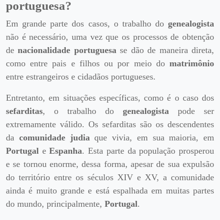
portuguesa?
Em grande parte dos casos, o trabalho do
genealogista
não é necessário, uma vez que os processos de obtenção
de
nacionalidade portuguesa
se dão de maneira direta,
como entre pais e filhos ou por meio do
matrimônio
entre estrangeiros e cidadãos portugueses.
Entretanto, em situações específicas, como é o caso dos
sefarditas
, o trabalho do
genealogista
pode ser
extremamente válido. Os sefarditas são os descendentes
da
comunidade judia
que vivia, em sua maioria, em
Portugal
e
Espanha
. Esta parte da população prosperou
e se tornou enorme, dessa forma, apesar de sua expulsão
do território entre os séculos XIV e XV, a comunidade
ainda é muito grande e está espalhada em muitas partes
do mundo, principalmente,
Portugal
.