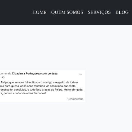
HOME
QUEM SOMOS
SERVIÇOS
BLOG