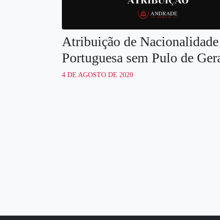
Atribuição de Nacionalidade
Portuguesa sem Pulo de Ger
4 DE AGOSTO DE 2020