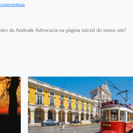
acomcerteza
entes da Andrade Advocacia na página inicial do nosso site!