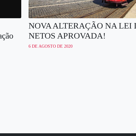
NOVA ALTERAÇÃO NA LEI 
ação
NETOS APROVADA!
6 DE AGOSTO DE 2020