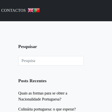
CONTACTOS
Pesquisar
Posts Recentes
Quais as formas para se obter a
Nacionalidade Portuguesa?
Culinária portuguesa: o que esperar?