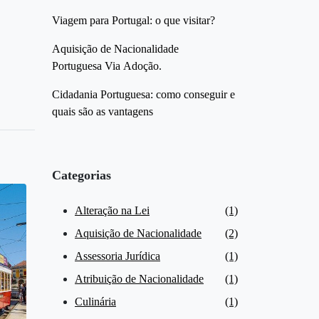
Viagem para Portugal: o que visitar?
Aquisição de Nacionalidade
Portuguesa Via Adoção.
Cidadania Portuguesa: como conseguir e
quais são as vantagens
Categorias
Alteração na Lei
(1)
Aquisição de Nacionalidade
(2)
Assessoria Jurídica
(1)
Atribuição de Nacionalidade
(1)
Culinária
(1)