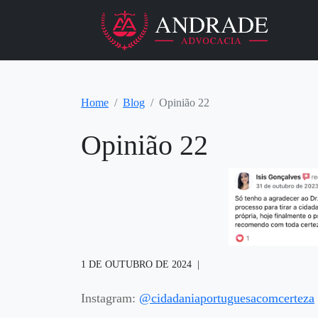
Home
Blog
Opinião 22
Opinião 22
1 DE OUTUBRO DE 2024
Instagram:
@cidadaniaportuguesacomcerteza