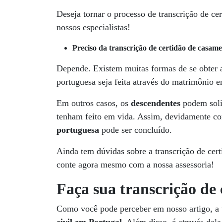
Deseja tornar o processo de transcrição de c
nossos especialistas!
Preciso da transcrição de certidão de casam
Depende. Existem muitas formas de se obter a
portuguesa seja feita através do matrimônio e
Em outros casos, os
descendentes
podem soli
tenham feito em vida. Assim, devidamente 
portuguesa
pode ser concluído.
Ainda tem dúvidas sobre a transcrição de ce
conte agora mesmo com a nossa assessoria!
Faça sua transcrição de
Como você pode perceber em nosso artigo, a