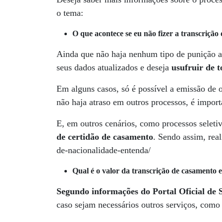
o tema:
O que acontece se eu não fizer a transcrição
Ainda que não haja nenhum tipo de punição a
seus dados atualizados e deseja
usufruir de t
Em alguns casos, só é possível a emissão de
não haja atraso em outros processos, é import
E, em outros cenários, como processos seleti
de certidão de casamento
. Sendo assim, real
de-nacionalidade-entenda/
Qual é o valor da transcrição de casamento 
Segundo informações do Portal Oficial de 
caso sejam necessários outros serviços, com