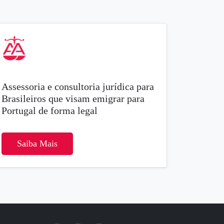
Assessoria e consultoria jurídica para
Brasileiros que visam emigrar para
Portugal de forma legal
Saiba Mais