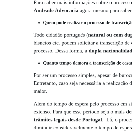
Para saber mais informações sobre o processo
Andrade Advocacia
agora mesmo para saber
Quem pode realizar o processo de transcriçã
Todo cidadão português (
natural ou com dup
bisnetos etc. podem solicitar a transcrição 
processo. Dessa forma, a
dupla nacionalidad
Quanto tempo demora a transcrição de cas
Por ser um processo simples, apesar de buroc
Entretanto, caso seja necessária a realização
maior.
Além do tempo de espera pelo processo em s
extenso. Para que esse período seja o mais
de
trâmites legais desde Portugal
. Lá, o proce
diminuir consideravelmente o tempo de esper