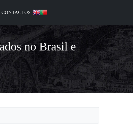
CONTACTOS
ados no Brasil e