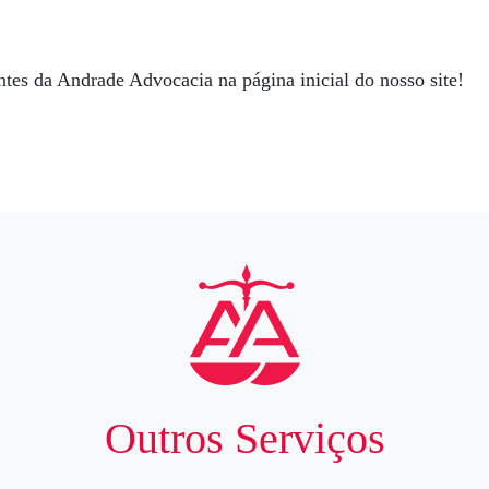
entes da Andrade Advocacia na página inicial do nosso site!
Outros Serviços