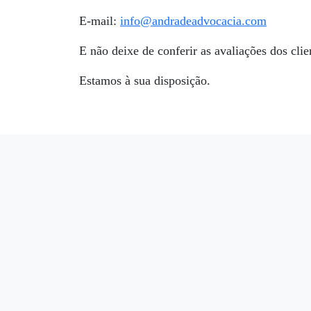
E-mail:
info@andradeadvocacia.com
E não deixe de conferir as avaliações dos cli
Estamos à sua disposição.