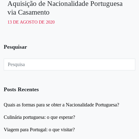
Aquisição de Nacionalidade Portuguesa
via Casamento
13 DE AGOSTO DE 2020
Pesquisar
Posts Recentes
Quais as formas para se obter a Nacionalidade Portuguesa?
Culinária portuguesa: o que esperar?
Viagem para Portugal: o que visitar?