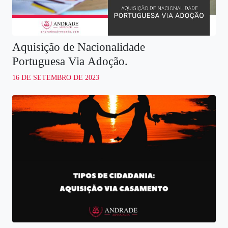
Aquisição de Nacionalidade
Portuguesa Via Adoção.
16 DE SETEMBRO DE 2023