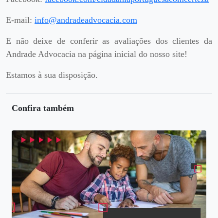
E-mail:
info@andradeadvocacia.com
E não deixe de conferir as avaliações dos clientes da
Andrade Advocacia na página inicial do nosso site!
Estamos à sua disposição.
Confira também