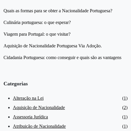
Quais as formas para se obter a Nacionalidade Portuguesa?
Culinária portuguesa: o que esperar?
Viagem para Portugal: o que visitar?
Aquisição de Nacionalidade Portuguesa Via Adoção.
Cidadania Portuguesa: como conseguir e quais são as vantagens
Categorias
Alteração na Lei
(1)
Aquisição de Nacionalidade
(2)
Assessoria Jurídica
(1)
Atribuição de Nacionalidade
(1)