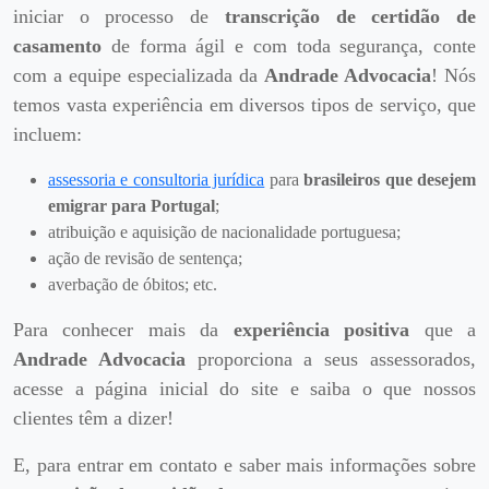
iniciar o processo de
transcrição de certidão de
casamento
de forma ágil e com toda segurança, conte
com a equipe especializada da
Andrade Advocacia
! Nós
temos vasta experiência em diversos tipos de serviço, que
incluem:
assessoria e consultoria jurídica
para
brasileiros que desejem
emigrar para Portugal
;
atribuição e aquisição de nacionalidade portuguesa;
ação de revisão de sentença;
averbação de óbitos; etc.
Para conhecer mais da
experiência positiva
que a
Andrade Advocacia
proporciona a seus assessorados,
acesse a página inicial do site e saiba o que nossos
clientes têm a dizer!
E, para entrar em contato e saber mais informações sobre