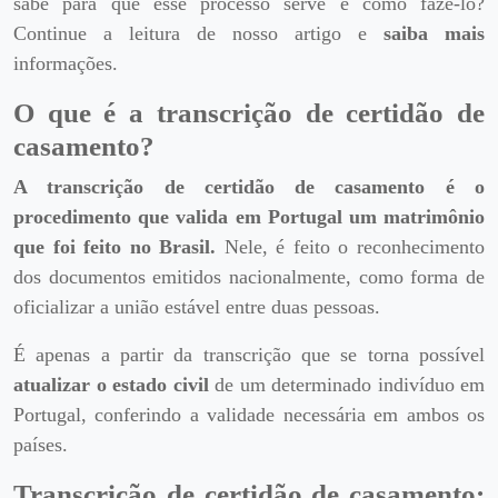
sabe para que esse processo serve e como fazê-lo?
Continue a leitura de nosso artigo e
saiba mais
informações.
O que é a transcrição de certidão de
casamento?
A transcrição de certidão de casamento é o
procedimento que valida em Portugal um matrimônio
que foi feito no Brasil.
Nele, é feito o reconhecimento
dos documentos emitidos nacionalmente, como forma de
oficializar a união estável entre duas pessoas.
É apenas a partir da transcrição que se torna possível
atualizar o estado civil
de um determinado indivíduo em
Portugal, conferindo a validade necessária em ambos os
países.
Transcrição de certidão de casamento: