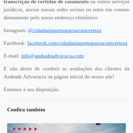
transcrição de certidão de casamento
ou outros serviços
jurídicos, acesse nossas redes sociais ou entre em contato
diretamente pelo nosso endereço eletrônico:
Instagram:
@cidadaniaportuguesacomcerteza
Facebook:
facebook.com/cidadaniaportuguesacomcerteza
E-mail:
info@andradeadvocacia.com
E não deixe de conferir as avaliações dos clientes da
Andrade Advocacia na página inicial do nosso site!
Estamos à sua disposição.
Confira também