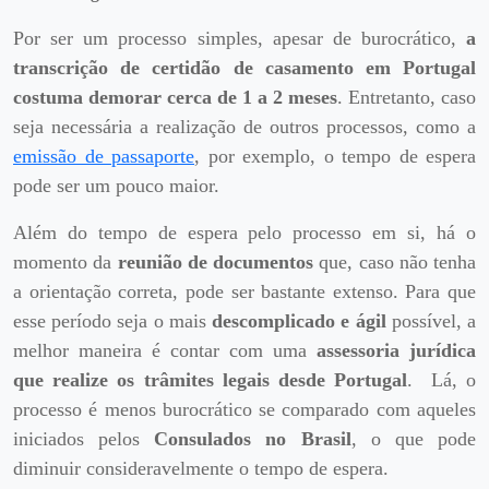
Por ser um processo simples, apesar de burocrático,
a
transcrição de certidão de casamento em Portugal
costuma demorar cerca de 1 a 2 meses
. Entretanto, caso
seja necessária a realização de outros processos, como a
emissão de passaporte
, por exemplo, o tempo de espera
pode ser um pouco maior.
Além do tempo de espera pelo processo em si, há o
momento da
reunião de documentos
que, caso não tenha
a orientação correta, pode ser bastante extenso. Para que
esse período seja o mais
descomplicado e ágil
possível, a
melhor maneira é contar com uma
assessoria jurídica
que realize os trâmites legais desde Portugal
. Lá, o
processo é menos burocrático se comparado com aqueles
iniciados pelos
Consulados no Brasil
, o que pode
diminuir consideravelmente o tempo de espera.