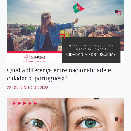
Qual a diferença entre nacionalidade e
cidadania portuguesa?
22 DE JUNHO DE 2022