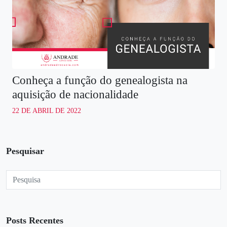
Conheça a função do genealogista na
aquisição de nacionalidade
22 DE ABRIL DE 2022
Pesquisar
Posts Recentes