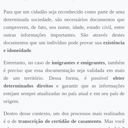
Para que um cidadão seja reconhecido como parte de uma
determinada sociedade, são necessários documentos que
comprovem, de fato, seu nome, idade, estado civil, entre
outras informações importantes. São através destes
documentos que um indivíduo pode provar sua
existência
e idoneidade
.
Entretanto, no caso de
imigrantes e emigrantes
, também
é preciso que essa documentação seja validada em mais
de um território. Dessa forma, é possível
obter
determinados direitos
e garantir que as informações
estejam sempre atualizadas no país atual e em seu país de
origem.
Dentro desse contexto, um dos processos mais realizados
é o de
transcrição de certidão de casamento
. Mas você