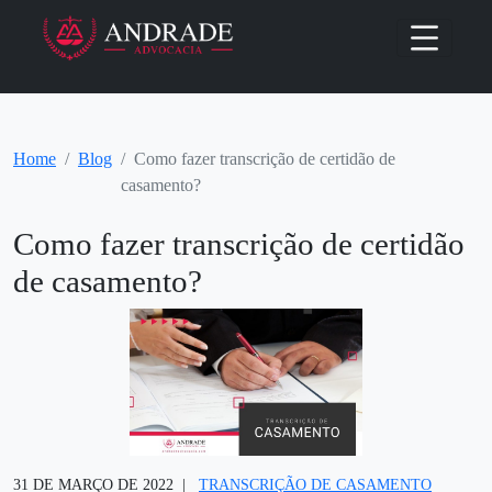
Home
Blog
Como fazer transcrição de certidão de
casamento?
Como fazer transcrição de certidão
de casamento?
31 DE MARÇO DE 2022
TRANSCRIÇÃO DE CASAMENTO