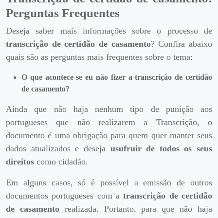
Perguntas Frequentes
Deseja saber mais informações sobre o processo de
transcrição de certidão de casamento
? Confira abaixo
quais são as perguntas mais frequentes sobre o tema:
O que acontece se eu não fizer a transcrição de certidão
de casamento?
Ainda que não haja nenhum tipo de punição aos
portugueses que não realizarem a Transcrição, o
documento é uma obrigação para quem quer manter seus
dados atualizados e deseja
usufruir de todos os seus
direitos
como cidadão.
Em alguns casos, só é possível a emissão de outros
documentos portugueses com a
transcrição de certidão
de casamento
realizada. Portanto, para que não haja