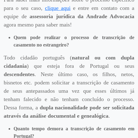
para o seu caso,
clique aqui
e entre em contato com a
equipe de
assessoria jurídica da Andrade Advocacia
agora mesmo para saber mais!
Quem pode realizar o processo de transcrição de
casamento no estrangeiro?
Todo cidadão português (
natural ou com dupla
cidadania
) que esteja fora de Portugal ou seus
descendentes
. Neste último caso, os filhos, netos,
bisnetos etc. podem solicitar a transcrição de casamento
de seus antepassados uma vez que esses últimos já
tenham falecido e não tenham concluído o processo.
Dessa forma, a
dupla nacionalidade pode ser solicitada
através da análise documental e genealógica
.
Quanto tempo demora a transcrição de casamento em
Portugal?