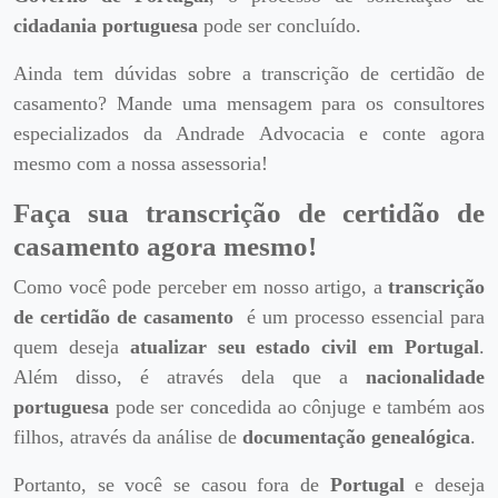
cidadania portuguesa
pode ser concluído.
Ainda tem dúvidas sobre a transcrição de certidão de
casamento? Mande uma mensagem para os consultores
especializados da Andrade Advocacia e conte agora
mesmo com a nossa assessoria!
Faça sua transcrição de certidão de
casamento agora mesmo!
Como você pode perceber em nosso artigo, a
transcrição
de certidão de casamento
é um processo essencial para
quem deseja
atualizar seu estado civil em Portugal
.
Além disso, é através dela que a
nacionalidade
portuguesa
pode ser concedida ao cônjuge e também aos
filhos, através da análise de
documentação genealógica
.
Portanto, se você se casou fora de
Portugal
e deseja